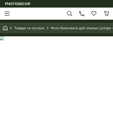
PHOTODECOR
Товари та послуги
Фото Комплекти для спальні (штори 