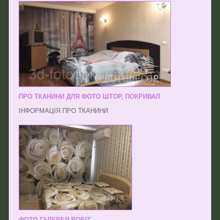
ПРО ТКАНИНИ ДЛЯ ФОТО ШТОР, ПОКРИВАЛ
ІНФОРМАЦІЯ ПРО ТКАНИНИ
ФОТО ГАЛЕРЕЯ РОБІТ