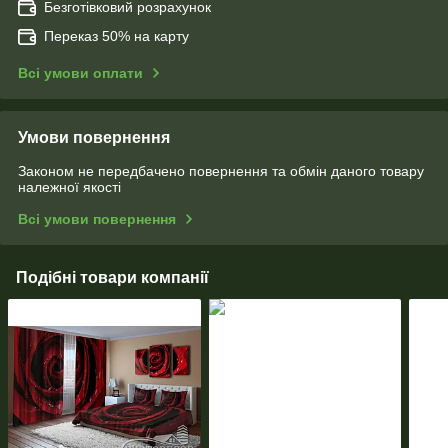
Безготівковий розрахунок
Переказ 50% на карту
Всі умови оплати
Умови повернення
Законом не передбачено повернення та обмін даного товару
належної якості
Всі умови повернення
Подібні товари компанії