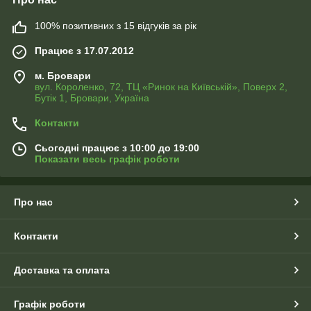
100% позитивних з 15 відгуків за рік
Працює з 17.07.2012
м. Бровари
вул. Короленко, 72, ТЦ «Ринок на Київській», Поверх 2,
Бутік 1, Бровари, Україна
Контакти
Сьогодні працює з 10:00 до 19:00
Показати весь графік роботи
Про нас
Контакти
Доставка та оплата
Графік роботи