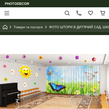
PHOTODECOR
Товари та послуги
ФОТО ШТОРИ В ДИТЯЧИЙ САД, ШК