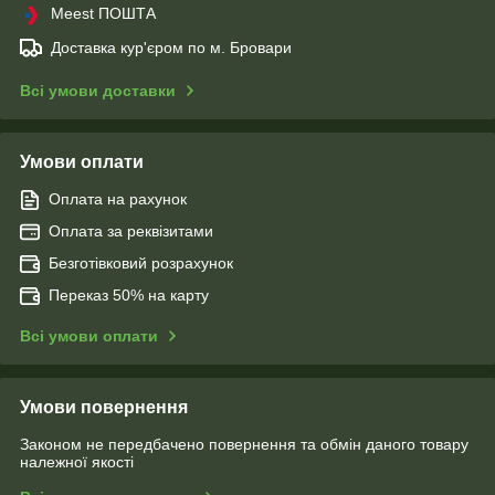
Meest ПОШТА
Доставка кур'єром по м. Бровари
Всі умови доставки
Умови оплати
Оплата на рахунок
Оплата за реквізитами
Безготівковий розрахунок
Переказ 50% на карту
Всі умови оплати
Умови повернення
Законом не передбачено повернення та обмін даного товару
належної якості