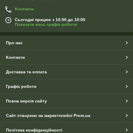
Контакти
Сьогодні працює з 10:00 до 19:00
Показати весь графік роботи
Про нас
Контакти
Доставка та оплата
Графік роботи
Повна версія сайту
Сайт створено на маркетплейсі
Prom.ua
Політика конфіденційності