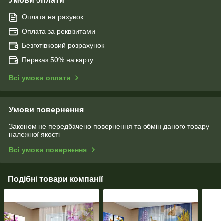
Умови оплати
Оплата на рахунок
Оплата за реквізитами
Безготівковий розрахунок
Переказ 50% на карту
Всі умови оплати
Умови повернення
Законом не передбачено повернення та обмін даного товару
належної якості
Всі умови повернення
Подібні товари компанії