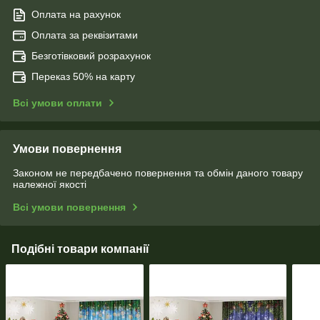
Оплата на рахунок
Оплата за реквізитами
Безготівковий розрахунок
Переказ 50% на карту
Всі умови оплати
Умови повернення
Законом не передбачено повернення та обмін даного товару
належної якості
Всі умови повернення
Подібні товари компанії