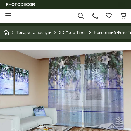
PHOTODECOR
Товари та послуги
3D Фото Тюль
Новорічний Фото 