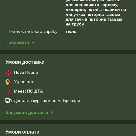
для японського карнизу,
люверси, петлі з тканини на
липучках, шторна тасьма
для гачків, шторна тасьма
на трубу
Тип текстильного виробу
тюль
Приховати
Умови доставки
Нова Пошта
Укрпошта
Meest ПОШТА
Доставка кур'єром по м. Бровари
Всі умови доставки
Умови оплати