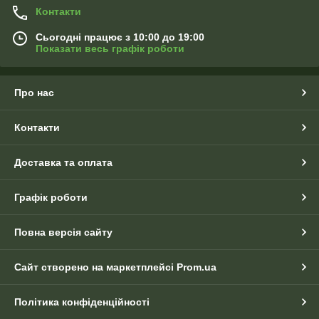
Контакти
Сьогодні працює з 10:00 до 19:00
Показати весь графік роботи
Про нас
Контакти
Доставка та оплата
Графік роботи
Повна версія сайту
Сайт створено на маркетплейсі
Prom.ua
Політика конфіденційності