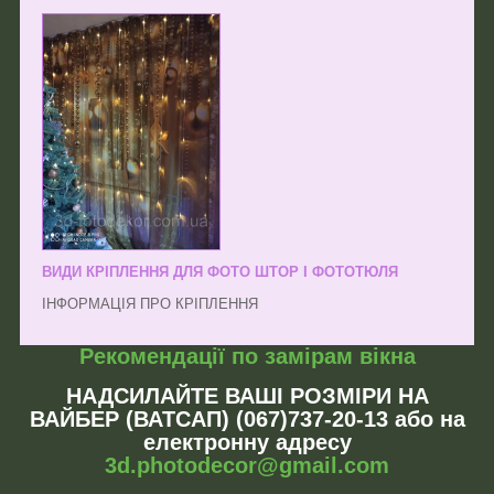
ВИДИ КРІПЛЕННЯ ДЛЯ ФОТО ШТОР І ФОТОТЮЛЯ
ІНФОРМАЦІЯ ПРО КРІПЛЕННЯ
Рекомендації по замірам вікна
НАДСИЛАЙТЕ ВАШІ РОЗМІРИ НА
ВАЙБЕР (ВАТСАП) (067)737-20-13 або на
електронну адресу
3d.photodecor@gmail.com