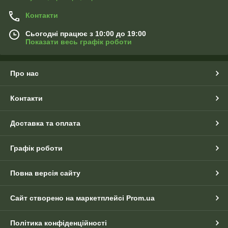
Контакти
Сьогодні працює з 10:00 до 19:00
Показати весь графік роботи
Про нас
Контакти
Доставка та оплата
Графік роботи
Повна версія сайту
Сайт створено на маркетплейсі
Prom.ua
Політика конфіденційності