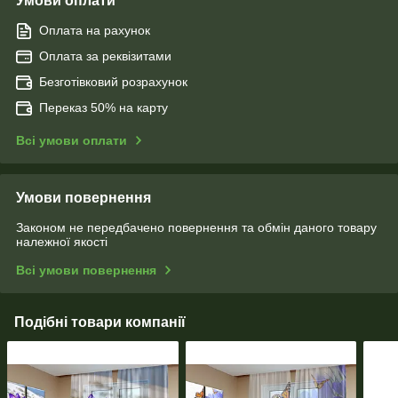
Умови оплати
Оплата на рахунок
Оплата за реквізитами
Безготівковий розрахунок
Переказ 50% на карту
Всі умови оплати
Умови повернення
Законом не передбачено повернення та обмін даного товару
належної якості
Всі умови повернення
Подібні товари компанії