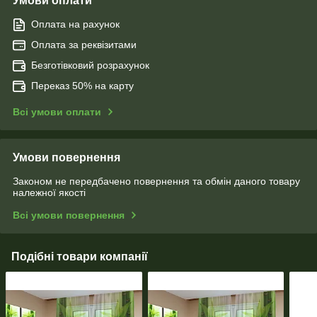
Умови оплати
Оплата на рахунок
Оплата за реквізитами
Безготівковий розрахунок
Переказ 50% на карту
Всі умови оплати
Умови повернення
Законом не передбачено повернення та обмін даного товару
належної якості
Всі умови повернення
Подібні товари компанії