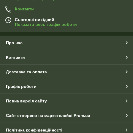
Контакти
Сьогодні вихідний
Показати весь графік роботи
Про нас
Контакти
Доставка та оплата
Графік роботи
Повна версія сайту
Сайт створено на маркетплейсі
Prom.ua
Політика конфіденційності