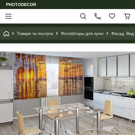
PHOTODECOR
Товари та послуги
ФотоШторы для кухні
Фасад, Вид 