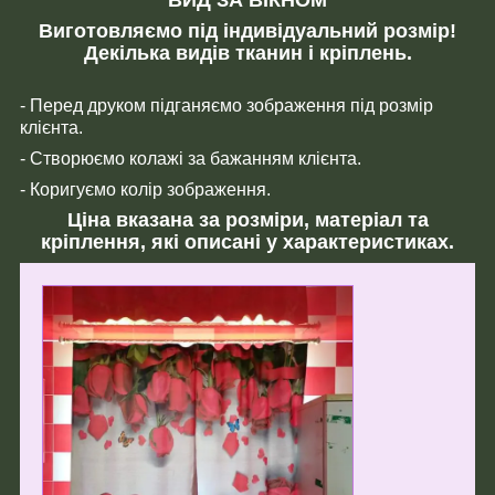
Виготовляємо під індивідуальний розмір!
Декілька видів тканин і кріплень.
- Перед друком підганяємо зображення під розмір
клієнта.
- Створюємо колажі за бажанням клієнта.
- Коригуємо колір зображення.
Ціна вказана за розміри, матеріал та
кріплення, які описані у характеристиках.