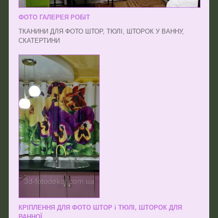
ФОТО ГАЛЕРЕЯ РОБІТ
ТКАНИНИ ДЛЯ ФОТО ШТОР, ТЮЛІ, ШТОРОК У ВАННУ,
СКАТЕРТИНИ
КРІПЛЕННЯ ДЛЯ ФОТО ШТОР і ТЮЛІ, ШТОРОК ДЛЯ
ВАННОЇ