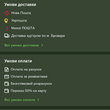
Умови доставки
Нова Пошта
Укрпошта
Meest ПОШТА
Доставка кур'єром по м. Бровари
Всі умови доставки
Умови оплати
Оплата на рахунок
Оплата за реквізитами
Безготівковий розрахунок
Переказ 50% на карту
Всі умови оплати