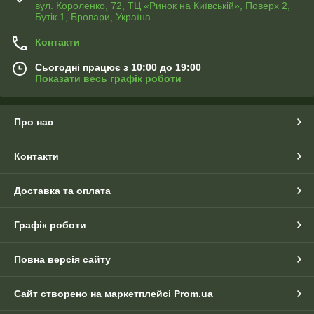
вул. Короленко, 72, ТЦ «Ринок на Київській», Поверх 2,
Бутік 1, Бровари, Україна
Контакти
Сьогодні працює з 10:00 до 19:00
Показати весь графік роботи
Про нас
Контакти
Доставка та оплата
Графік роботи
Повна версія сайту
Сайт створено на маркетплейсі
Prom.ua