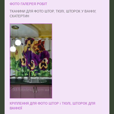
ФОТО ГАЛЕРЕЯ РОБІТ
ТКАНИНИ ДЛЯ ФОТО ШТОР, ТЮЛІ, ШТОРОК У ВАННУ,
СКАТЕРТИН
КРІПЛЕННЯ ДЛЯ ФОТО ШТОР і ТЮЛІ, ШТОРОК ДЛЯ
ВАННОЇ