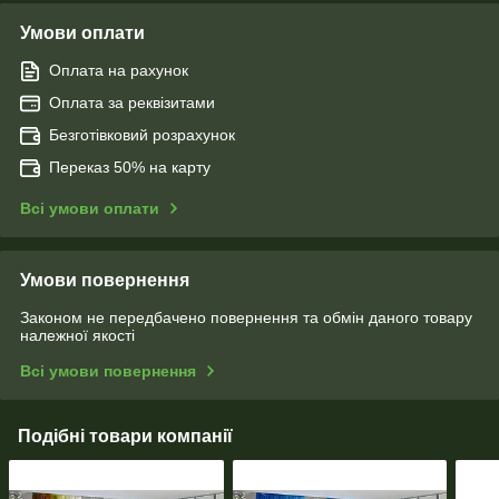
Умови оплати
Оплата на рахунок
Оплата за реквізитами
Безготівковий розрахунок
Переказ 50% на карту
Всі умови оплати
Умови повернення
Законом не передбачено повернення та обмін даного товару
належної якості
Всі умови повернення
Подібні товари компанії