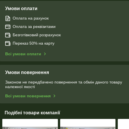
Умови оплати
Оплата на рахунок
Оплата за реквізитами
Безготівковий розрахунок
Переказ 50% на карту
Всі умови оплати
Умови повернення
Законом не передбачено повернення та обмін даного товару
належної якості
Всі умови повернення
Подібні товари компанії