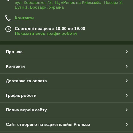
вул. Короленко, 72, ТЦ «Ринок на Київській», Поверх 2,
Бутік 1, Бровари, Україна
Контакти
Сьогодні працює з 10:00 до 19:00
Показати весь графік роботи
Про нас
Контакти
Доставка та оплата
Графік роботи
Повна версія сайту
Сайт створено на маркетплейсі
Prom.ua