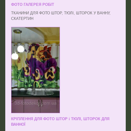
ФОТО ГАЛЕРЕЯ РОБІТ
ТКАНИНИ ДЛЯ ФОТО ШТОР, ТЮЛІ, ШТОРОК У ВАННУ,
СКАТЕРТИН
КРІПЛЕННЯ ДЛЯ ФОТО ШТОР і ТЮЛІ, ШТОРОК ДЛЯ
ВАННОЇ