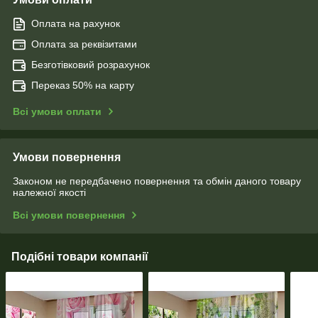
Оплата на рахунок
Оплата за реквізитами
Безготівковий розрахунок
Переказ 50% на карту
Всі умови оплати
Умови повернення
Законом не передбачено повернення та обмін даного товару
належної якості
Всі умови повернення
Подібні товари компанії