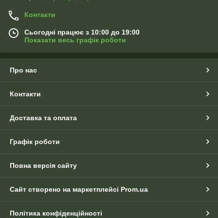
Контакти
Сьогодні працює з 10:00 до 19:00
Показати весь графік роботи
Про нас
Контакти
Доставка та оплата
Графік роботи
Повна версія сайту
Сайт створено на маркетплейсі
Prom.ua
Політика конфіденційності