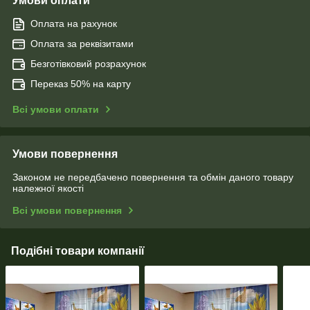
Умови оплати
Оплата на рахунок
Оплата за реквізитами
Безготівковий розрахунок
Переказ 50% на карту
Всі умови оплати
Умови повернення
Законом не передбачено повернення та обмін даного товару
належної якості
Всі умови повернення
Подібні товари компанії