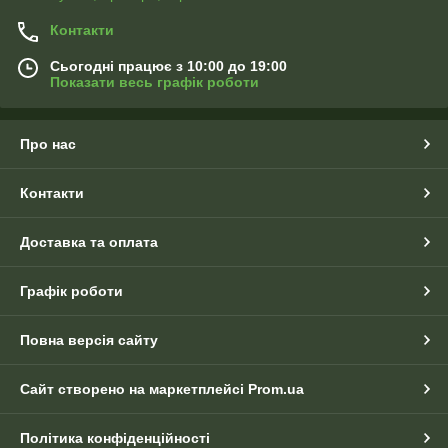
Контакти
Сьогодні працює з 10:00 до 19:00
Показати весь графік роботи
Про нас
Контакти
Доставка та оплата
Графік роботи
Повна версія сайту
Сайт створено на маркетплейсі
Prom.ua
Політика конфіденційності