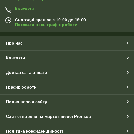
Контакти
Сьогодні працює з 10:00 до 19:00
Показати весь графік роботи
Про нас
Контакти
Доставка та оплата
Графік роботи
Повна версія сайту
Сайт створено на маркетплейсі
Prom.ua
Політика конфіденційності