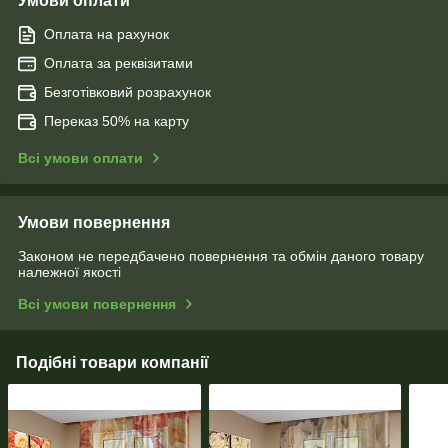
Умови оплати
Оплата на рахунок
Оплата за реквізитами
Безготівковий розрахунок
Переказ 50% на карту
Всі умови оплати
Умови повернення
Законом не передбачено повернення та обмін даного товару
належної якості
Всі умови повернення
Подібні товари компанії