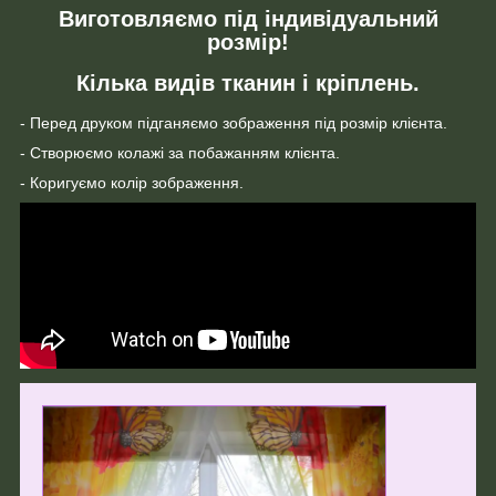
Виготовляємо під індивідуальний
розмір!
Кілька видів тканин і кріплень.
- Перед друком підганяємо зображення під розмір клієнта.
- Створюємо колажі за побажанням клієнта.
- Коригуємо колір зображення.