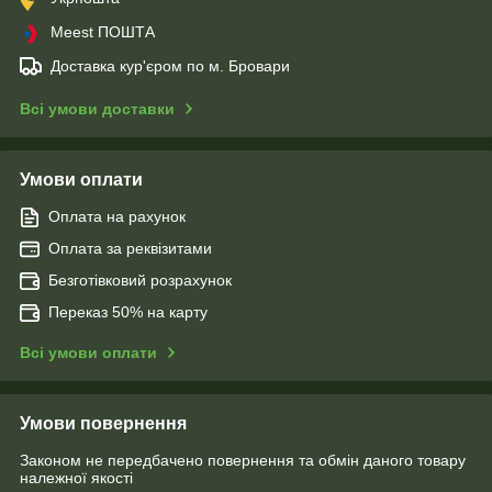
Meest ПОШТА
Доставка кур'єром по м. Бровари
Всі умови доставки
Умови оплати
Оплата на рахунок
Оплата за реквізитами
Безготівковий розрахунок
Переказ 50% на карту
Всі умови оплати
Умови повернення
Законом не передбачено повернення та обмін даного товару
належної якості