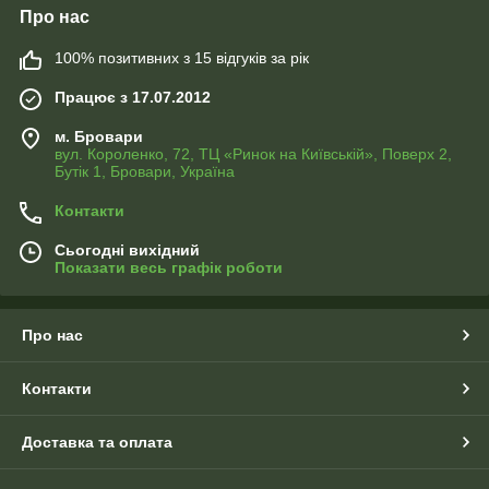
Про нас
100% позитивних з 15 відгуків за рік
Працює з 17.07.2012
м. Бровари
вул. Короленко, 72, ТЦ «Ринок на Київській», Поверх 2,
Бутік 1, Бровари, Україна
Контакти
Сьогодні вихідний
Показати весь графік роботи
Про нас
Контакти
Доставка та оплата