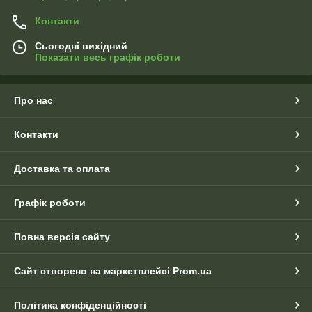
Контакти
Сьогодні вихідний
Показати весь графік роботи
Про нас
Контакти
Доставка та оплата
Графік роботи
Повна версія сайту
Сайт створено на маркетплейсі
Prom.ua
Політика конфіденційності