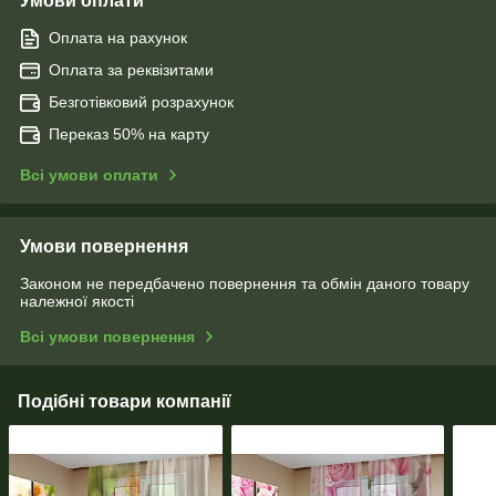
Умови оплати
Оплата на рахунок
Оплата за реквізитами
Безготівковий розрахунок
Переказ 50% на карту
Всі умови оплати
Умови повернення
Законом не передбачено повернення та обмін даного товару
належної якості
Всі умови повернення
Подібні товари компанії