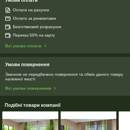
Умови оплати
Оплата на рахунок
Оплата за реквізитами
Безготівковий розрахунок
Переказ 50% на карту
Всі умови оплати
Умови повернення
Законом не передбачено повернення та обмін даного товару
належної якості
Всі умови повернення
Подібні товари компанії