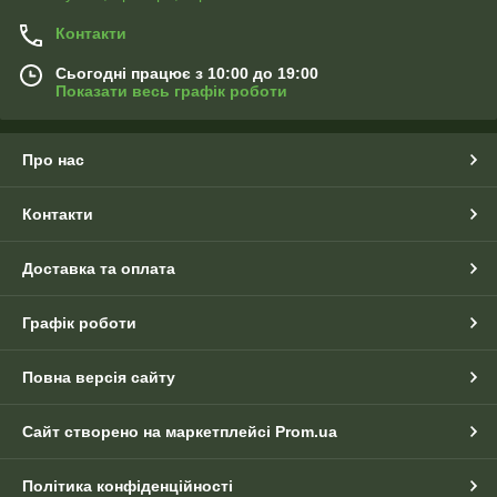
Контакти
Сьогодні працює з 10:00 до 19:00
Показати весь графік роботи
Про нас
Контакти
Доставка та оплата
Графік роботи
Повна версія сайту
Сайт створено на маркетплейсі
Prom.ua
Політика конфіденційності