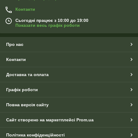
Контакти
Сьогодні працює з 10:00 до 19:00
Показати весь графік роботи
Про нас
Контакти
Доставка та оплата
Графік роботи
Повна версія сайту
Сайт створено на маркетплейсі
Prom.ua
Політика конфіденційності