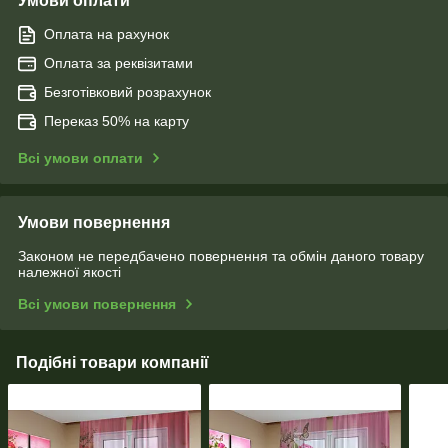
Умови оплати
Оплата на рахунок
Оплата за реквізитами
Безготівковий розрахунок
Переказ 50% на карту
Всі умови оплати
Умови повернення
Законом не передбачено повернення та обмін даного товару
належної якості
Всі умови повернення
Подібні товари компанії