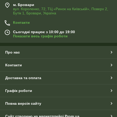
м. Бровари
вул. Короленко, 72, ТЦ «Ринок на Київській», Поверх 2,
Бутік 1, Бровари, Україна
Контакти
Сьогодні працює з 10:00 до 19:00
Показати весь графік роботи
Про нас
Контакти
Доставка та оплата
Графік роботи
Повна версія сайту
Сайт створено на маркетплейсі
Prom.ua