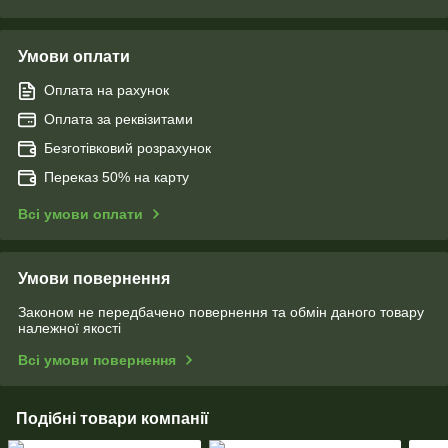
Умови оплати
Оплата на рахунок
Оплата за реквізитами
Безготівковий розрахунок
Переказ 50% на карту
Всі умови оплати
Умови повернення
Законом не передбачено повернення та обмін даного товару
належної якості
Всі умови повернення
Подібні товари компанії