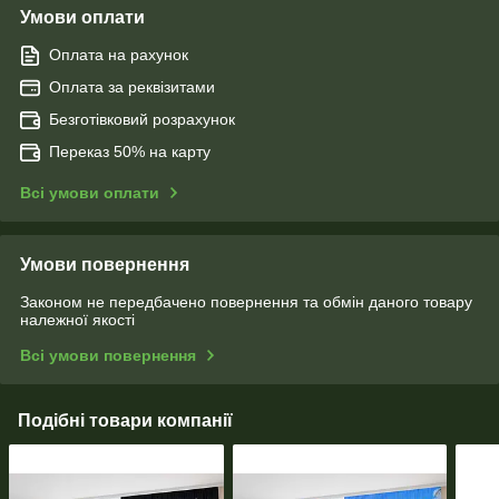
Умови оплати
Оплата на рахунок
Оплата за реквізитами
Безготівковий розрахунок
Переказ 50% на карту
Всі умови оплати
Умови повернення
Законом не передбачено повернення та обмін даного товару
належної якості
Всі умови повернення
Подібні товари компанії