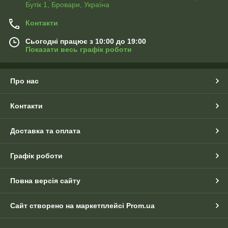
Бутік 1, Бровари, Україна
Контакти
Сьогодні працює з 10:00 до 19:00
Показати весь графік роботи
Про нас
Контакти
Доставка та оплата
Графік роботи
Повна версія сайту
Сайт створено на маркетплейсі
Prom.ua