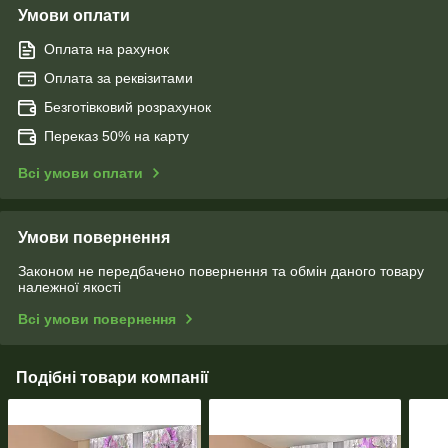
Умови оплати
Оплата на рахунок
Оплата за реквізитами
Безготівковий розрахунок
Переказ 50% на карту
Всі умови оплати
Умови повернення
Законом не передбачено повернення та обмін даного товару
належної якості
Всі умови повернення
Подібні товари компанії