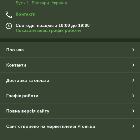
Бутік 1, Бровари, Україна
Контакти
Сьогодні працює з 10:00 до 19:00
Показати весь графік роботи
Про нас
Контакти
Доставка та оплата
Графік роботи
Повна версія сайту
Сайт створено на маркетплейсі
Prom.ua