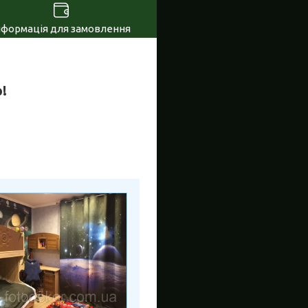
нформація для замовлення
!