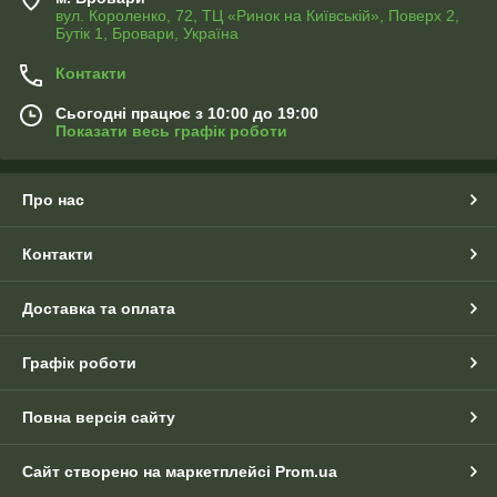
вул. Короленко, 72, ТЦ «Ринок на Київській», Поверх 2,
Бутік 1, Бровари, Україна
Контакти
Сьогодні працює з 10:00 до 19:00
Показати весь графік роботи
Про нас
Контакти
Доставка та оплата
Графік роботи
Повна версія сайту
Сайт створено на маркетплейсі
Prom.ua