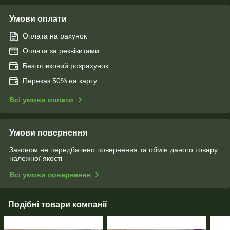
Умови оплати
Оплата на рахунок
Оплата за реквізитами
Безготівковий розрахунок
Переказ 50% на карту
Всі умови оплати
Умови повернення
Законом не передбачено повернення та обмін даного товару
належної якості
Всі умови повернення
Подібні товари компанії