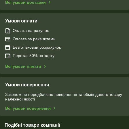
Всі умови доставки
Умови оплати
Оплата на рахунок
Оплата за реквізитами
Безготівковий розрахунок
Переказ 50% на карту
Всі умови оплати
Умови повернення
Законом не передбачено повернення та обмін даного товару
належної якості
Всі умови повернення
Подібні товари компанії