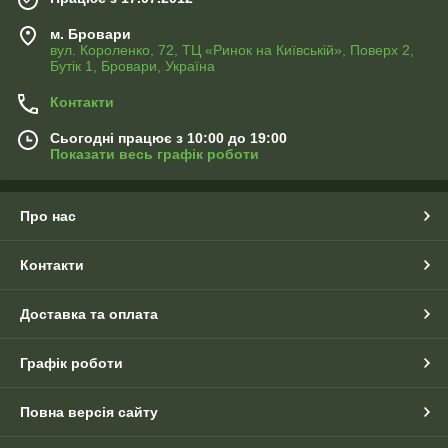
м. Бровари
вул. Короленко, 72, ТЦ «Ринок на Київській», Поверх 2,
Бутік 1, Бровари, Україна
Контакти
Сьогодні працює з 10:00 до 19:00
Показати весь графік роботи
Про нас
Контакти
Доставка та оплата
Графік роботи
Повна версія сайту