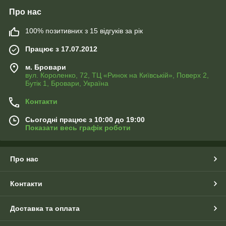
Про нас
100% позитивних з 15 відгуків за рік
Працює з 17.07.2012
м. Бровари
вул. Короленко, 72, ТЦ «Ринок на Київській», Поверх 2,
Бутік 1, Бровари, Україна
Контакти
Сьогодні працює з 10:00 до 19:00
Показати весь графік роботи
Про нас
Контакти
Доставка та оплата