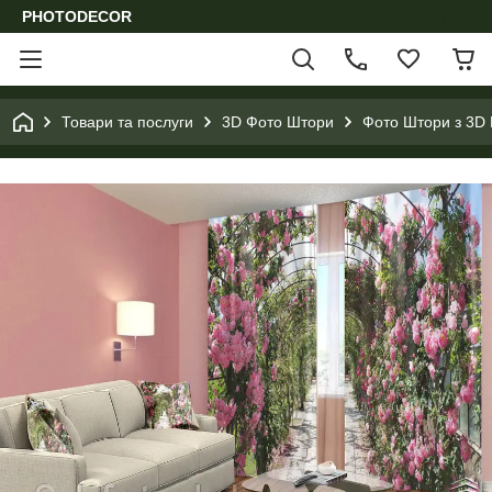
PHOTODECOR
Товари та послуги
3D Фото Штори
Фото Штори з 3D 