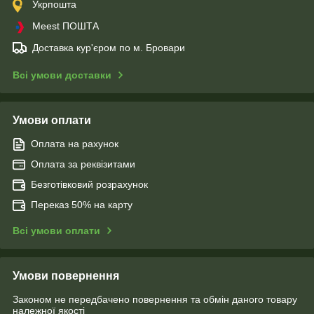
Укрпошта
Meest ПОШТА
Доставка кур'єром по м. Бровари
Всі умови доставки
Умови оплати
Оплата на рахунок
Оплата за реквізитами
Безготівковий розрахунок
Переказ 50% на карту
Всі умови оплати
Умови повернення
Законом не передбачено повернення та обмін даного товару
належної якості