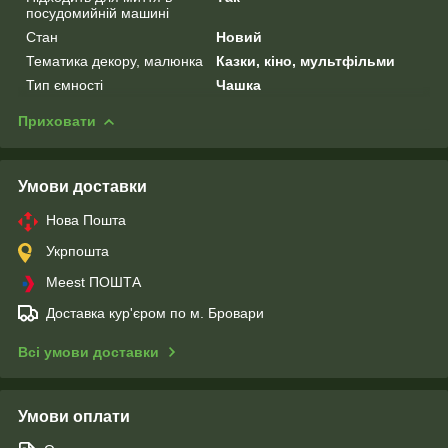
посудомийній машині
Стан
Новий
Тематика декору, малюнка
Казки, кіно, мультфільми
Тип ємності
Чашка
Приховати
Умови доставки
Нова Пошта
Укрпошта
Meest ПОШТА
Доставка кур'єром по м. Бровари
Всі умови доставки
Умови оплати