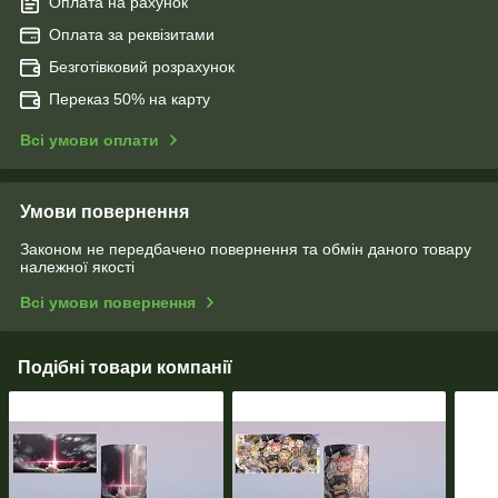
Оплата на рахунок
Оплата за реквізитами
Безготівковий розрахунок
Переказ 50% на карту
Всі умови оплати
Умови повернення
Законом не передбачено повернення та обмін даного товару
належної якості
Всі умови повернення
Подібні товари компанії