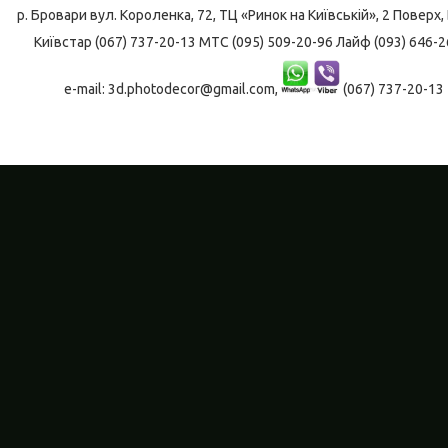
р. Бровари
вул. Короленка, 72, ТЦ «Ринок на Київській», 2 Поверх, 
Київстар (067) 737-20-13 МТС (095) 509-20-96 Лайф (093) 646-2
e-mail: 3d.photodecor@gmail.com,
(067) 737-20-13