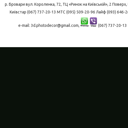
р. Бровари
вул. Короленка, 72, ТЦ «Ринок на Київській», 2 Поверх, 
Київстар (067) 737-20-13 МТС (095) 509-20-96 Лайф (093) 646-2
e-mail: 3d.photodecor@gmail.com,
(067) 737-20-13