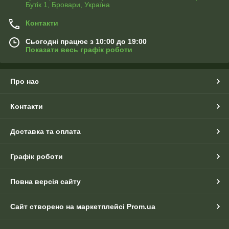
Бутік 1, Бровари, Україна
Контакти
Сьогодні працює з 10:00 до 19:00
Показати весь графік роботи
Про нас
Контакти
Доставка та оплата
Графік роботи
Повна версія сайту
Сайт створено на маркетплейсі
Prom.ua