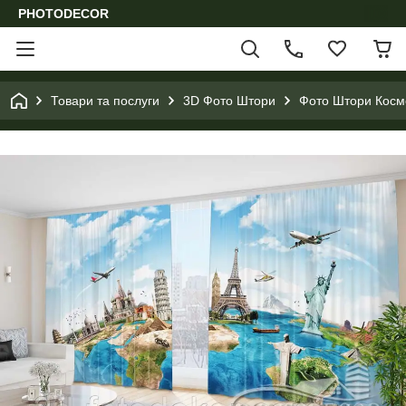
PHOTODECOR
Товари та послуги
3D Фото Штори
Фото Штори Космо