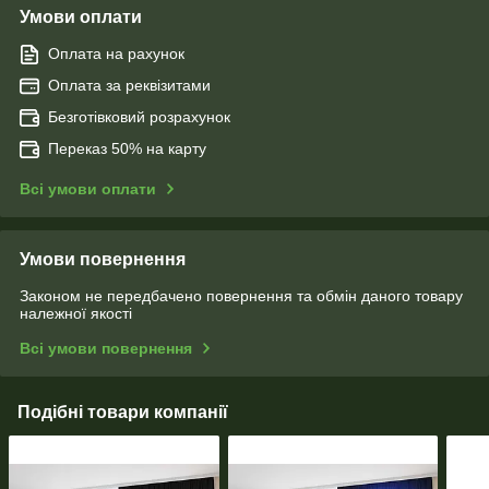
Умови оплати
Оплата на рахунок
Оплата за реквізитами
Безготівковий розрахунок
Переказ 50% на карту
Всі умови оплати
Умови повернення
Законом не передбачено повернення та обмін даного товару
належної якості
Всі умови повернення
Подібні товари компанії