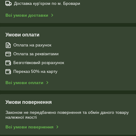
Доставка кур'єром по м. Бровари
Всі умови доставки
Умови оплати
Оплата на рахунок
Оплата за реквізитами
Безготівковий розрахунок
Переказ 50% на карту
Всі умови оплати
Умови повернення
Законом не передбачено повернення та обмін даного товару
належної якості
Всі умови повернення