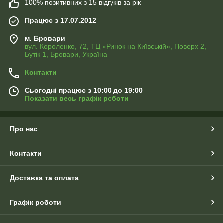
100% позитивних з 15 відгуків за рік
Працює з 17.07.2012
м. Бровари
вул. Короленко, 72, ТЦ «Ринок на Київській», Поверх 2,
Бутік 1, Бровари, Україна
Контакти
Сьогодні працює з 10:00 до 19:00
Показати весь графік роботи
Про нас
Контакти
Доставка та оплата
Графік роботи