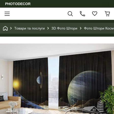
PHOTODECOR
Товари та послуги
3D Фото Штори
Фото Штори Космо