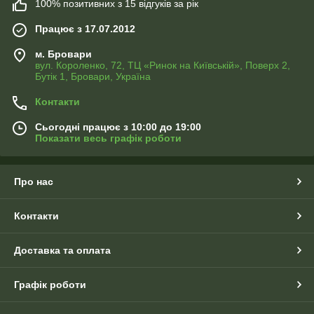
100% позитивних з 15 відгуків за рік
Працює з 17.07.2012
м. Бровари
вул. Короленко, 72, ТЦ «Ринок на Київській», Поверх 2,
Бутік 1, Бровари, Україна
Контакти
Сьогодні працює з 10:00 до 19:00
Показати весь графік роботи
Про нас
Контакти
Доставка та оплата
Графік роботи