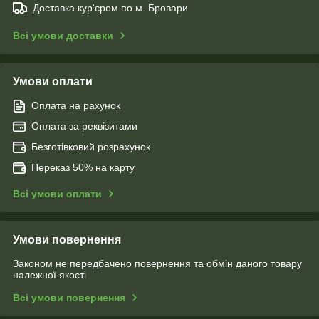
Доставка кур'єром по м. Бровари
Всі умови доставки
Умови оплати
Оплата на рахунок
Оплата за реквізитами
Безготівковий розрахунок
Переказ 50% на карту
Всі умови оплати
Умови повернення
Законом не передбачено повернення та обмін даного товару
належної якості
Всі умови повернення