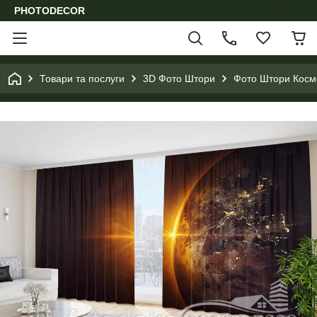
PHOTODECOR
Товари та послуги
3D Фото Штори
Фото Штори Космо