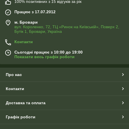
100% позитивних з 15 відгуків за рік
Працює з 17.07.2012
м. Бровари
вул. Короленко, 72, ТЦ «Ринок на Київській», Поверх 2,
Бутік 1, Бровари, Україна
Контакти
Сьогодні працює з 10:00 до 19:00
Показати весь графік роботи
Про нас
Контакти
Доставка та оплата
Графік роботи