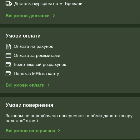
Доставка кур'єром по м. Бровари
Всі умови доставки
Умови оплати
Оплата на рахунок
Оплата за реквізитами
Безготівковий розрахунок
Переказ 50% на карту
Всі умови оплати
Умови повернення
Законом не передбачено повернення та обмін даного товару
належної якості
Всі умови повернення