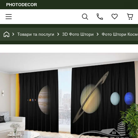
PHOTODECOR
Товари та послуги
3D Фото Штори
Фото Штори Космо