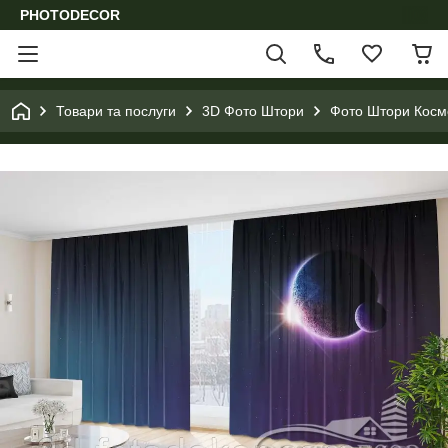
PHOTODECOR
Товари та послуги
3D Фото Штори
Фото Штори Космо