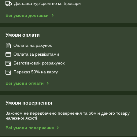
Доставка кур'єром по м. Бровари
Всі умови доставки
Умови оплати
Оплата на рахунок
Оплата за реквізитами
Безготівковий розрахунок
Переказ 50% на карту
Всі умови оплати
Умови повернення
Законом не передбачено повернення та обмін даного товару
належної якості
Всі умови повернення