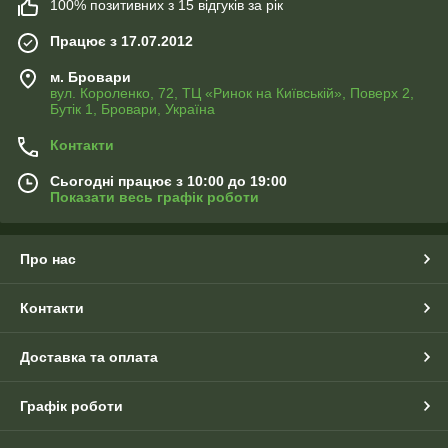
100% позитивних з 15 відгуків за рік
Працює з 17.07.2012
м. Бровари
вул. Короленко, 72, ТЦ «Ринок на Київській», Поверх 2,
Бутік 1, Бровари, Україна
Контакти
Сьогодні працює з 10:00 до 19:00
Показати весь графік роботи
Про нас
Контакти
Доставка та оплата
Графік роботи