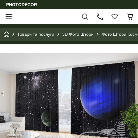
PHOTODECOR
Товари та послуги
3D Фото Штори
Фото Штори Космо