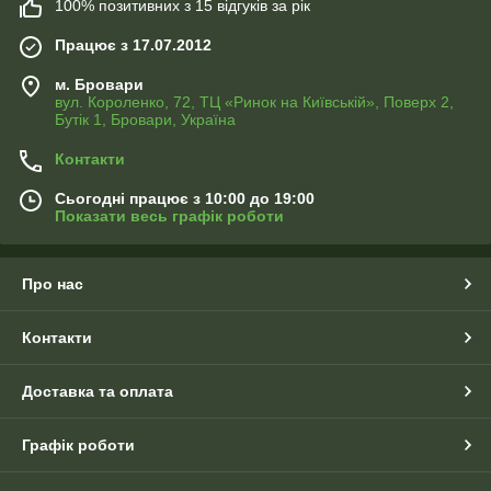
100% позитивних з 15 відгуків за рік
Працює з 17.07.2012
м. Бровари
вул. Короленко, 72, ТЦ «Ринок на Київській», Поверх 2,
Бутік 1, Бровари, Україна
Контакти
Сьогодні працює з 10:00 до 19:00
Показати весь графік роботи
Про нас
Контакти
Доставка та оплата
Графік роботи