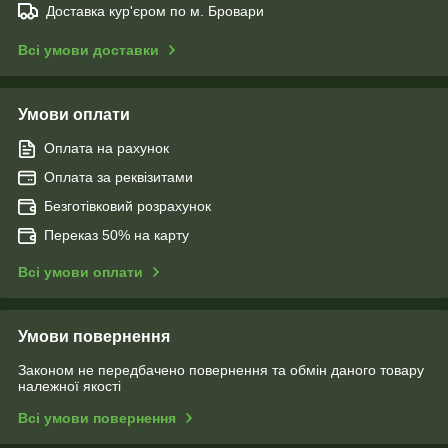
Доставка кур'єром по м. Бровари
Всі умови доставки
Умови оплати
Оплата на рахунок
Оплата за реквізитами
Безготівковий розрахунок
Переказ 50% на карту
Всі умови оплати
Умови повернення
Законом не передбачено повернення та обмін даного товару
належної якості
Всі умови повернення