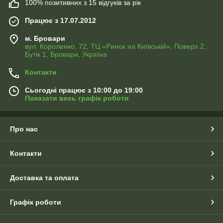
100% позитивних з 15 відгуків за рік
Працює з 17.07.2012
м. Бровари
вул. Короленко, 72, ТЦ «Ринок на Київській», Поверх 2,
Бутік 1, Бровари, Україна
Контакти
Сьогодні працює з 10:00 до 19:00
Показати весь графік роботи
Про нас
Контакти
Доставка та оплата
Графік роботи