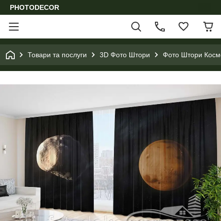
PHOTODECOR
Товари та послуги
3D Фото Штори
Фото Штори Космо