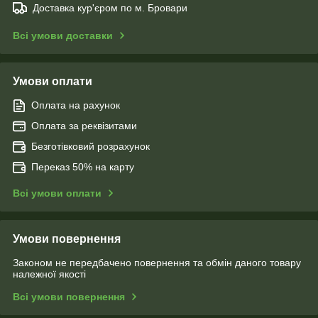
Доставка кур'єром по м. Бровари
Всі умови доставки
Умови оплати
Оплата на рахунок
Оплата за реквізитами
Безготівковий розрахунок
Переказ 50% на карту
Всі умови оплати
Умови повернення
Законом не передбачено повернення та обмін даного товару
належної якості
Всі умови повернення