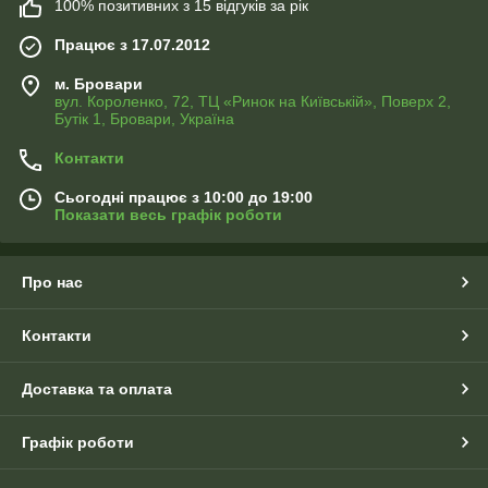
100% позитивних з 15 відгуків за рік
Працює з 17.07.2012
м. Бровари
вул. Короленко, 72, ТЦ «Ринок на Київській», Поверх 2,
Бутік 1, Бровари, Україна
Контакти
Сьогодні працює з 10:00 до 19:00
Показати весь графік роботи
Про нас
Контакти
Доставка та оплата
Графік роботи