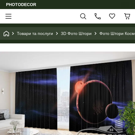
PHOTODECOR
Товари та послуги
3D Фото Штори
Фото Штори Космо