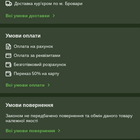
Доставка кур'єром по м. Бровари
Всі умови доставки
Умови оплати
Оплата на рахунок
Оплата за реквізитами
Безготівковий розрахунок
Переказ 50% на карту
Всі умови оплати
Умови повернення
Законом не передбачено повернення та обмін даного товару
належної якості
Всі умови повернення