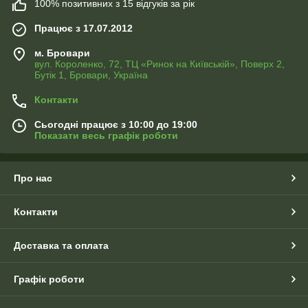
100% позитивних з 15 відгуків за рік
Працює з 17.07.2012
м. Бровари
вул. Короленко, 72, ТЦ «Ринок на Київській», Поверх 2,
Бутік 1, Бровари, Україна
Контакти
Сьогодні працює з 10:00 до 19:00
Показати весь графік роботи
Про нас
Контакти
Доставка та оплата
Графік роботи