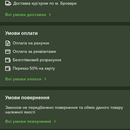
Доставка кур'єром по м. Бровари
Всі умови доставки
Умови оплати
Оплата на рахунок
Оплата за реквізитами
Безготівковий розрахунок
Переказ 50% на карту
Всі умови оплати
Умови повернення
Законом не передбачено повернення та обмін даного товару
належної якості
Всі умови повернення