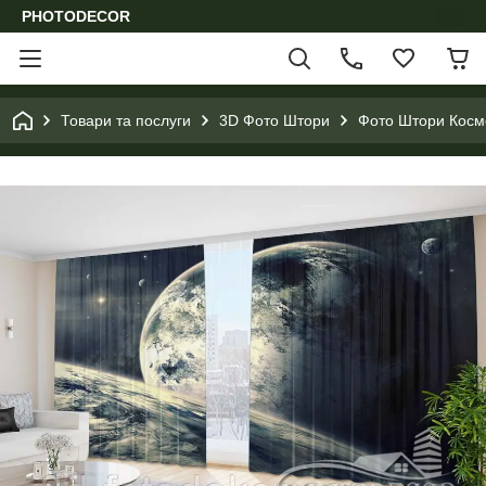
PHOTODECOR
Товари та послуги
3D Фото Штори
Фото Штори Космо