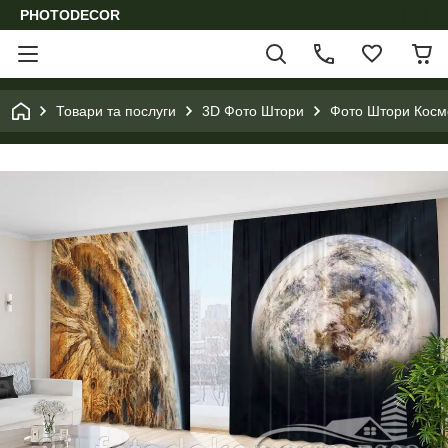
PHOTODECOR
Товари та послуги
3D Фото Штори
Фото Штори Космо