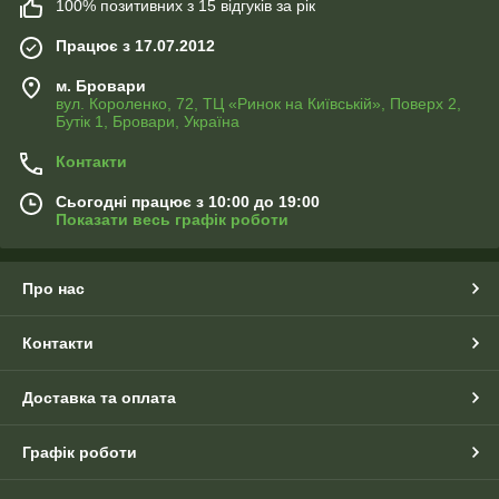
100% позитивних з 15 відгуків за рік
Працює з 17.07.2012
м. Бровари
вул. Короленко, 72, ТЦ «Ринок на Київській», Поверх 2,
Бутік 1, Бровари, Україна
Контакти
Сьогодні працює з 10:00 до 19:00
Показати весь графік роботи
Про нас
Контакти
Доставка та оплата
Графік роботи