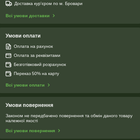
Доставка кур'єром по м. Бровари
Всі умови доставки
Умови оплати
Оплата на рахунок
Оплата за реквізитами
Безготівковий розрахунок
Переказ 50% на карту
Всі умови оплати
Умови повернення
Законом не передбачено повернення та обмін даного товару
належної якості
Всі умови повернення