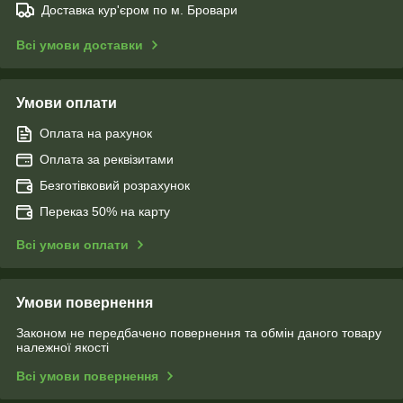
Доставка кур'єром по м. Бровари
Всі умови доставки
Умови оплати
Оплата на рахунок
Оплата за реквізитами
Безготівковий розрахунок
Переказ 50% на карту
Всі умови оплати
Умови повернення
Законом не передбачено повернення та обмін даного товару
належної якості
Всі умови повернення