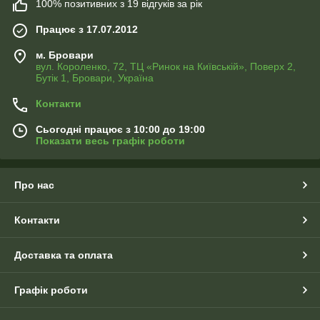
100% позитивних з 19 відгуків за рік
Працює з 17.07.2012
м. Бровари
вул. Короленко, 72, ТЦ «Ринок на Київській», Поверх 2,
Бутік 1, Бровари, Україна
Контакти
Сьогодні працює з 10:00 до 19:00
Показати весь графік роботи
Про нас
Контакти
Доставка та оплата
Графік роботи