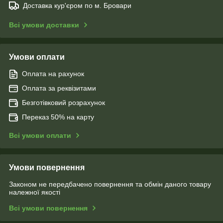
Доставка кур'єром по м. Бровари
Всі умови доставки
Умови оплати
Оплата на рахунок
Оплата за реквізитами
Безготівковий розрахунок
Переказ 50% на карту
Всі умови оплати
Умови повернення
Законом не передбачено повернення та обмін даного товару
належної якості
Всі умови повернення