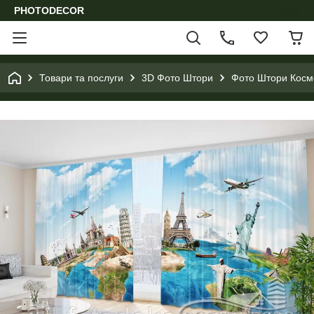
PHOTODECOR
Товари та послуги
3D Фото Штори
Фото Штори Космо