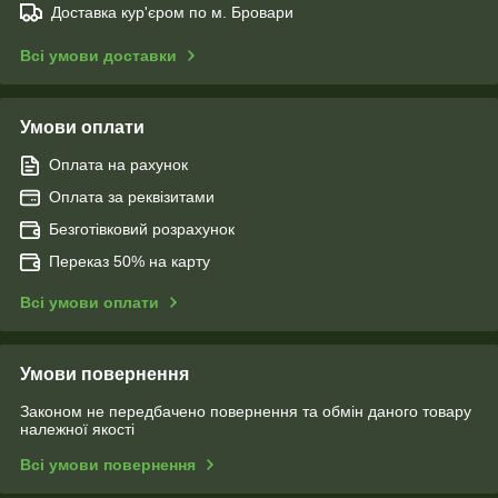
Доставка кур'єром по м. Бровари
Всі умови доставки
Умови оплати
Оплата на рахунок
Оплата за реквізитами
Безготівковий розрахунок
Переказ 50% на карту
Всі умови оплати
Умови повернення
Законом не передбачено повернення та обмін даного товару
належної якості
Всі умови повернення