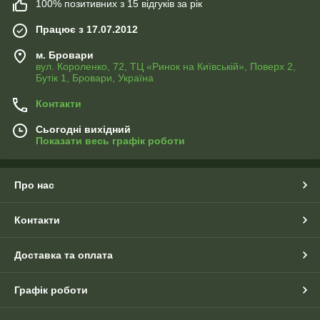
100% позитивних з 15 відгуків за рік
Працює з 17.07.2012
м. Бровари
вул. Короленко, 72, ТЦ «Ринок на Київській», Поверх 2,
Бутік 1, Бровари, Україна
Контакти
Сьогодні вихідний
Показати весь графік роботи
Про нас
Контакти
Доставка та оплата
Графік роботи