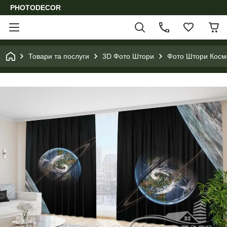
PHOTODECOR
Товари та послуги
3D Фото Штори
Фото Штори Космо