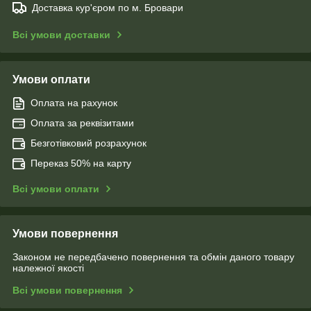
Доставка кур'єром по м. Бровари
Всі умови доставки
Умови оплати
Оплата на рахунок
Оплата за реквізитами
Безготівковий розрахунок
Переказ 50% на карту
Всі умови оплати
Умови повернення
Законом не передбачено повернення та обмін даного товару
належної якості
Всі умови повернення