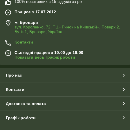
100% позитивних з 15 відгуків за рік
Працює з 17.07.2012
м. Бровари
вул. Короленко, 72, ТЦ «Ринок на Київській», Поверх 2,
Бутік 1, Бровари, Україна
Контакти
Сьогодні працює з 10:00 до 19:00
Показати весь графік роботи
Про нас
Контакти
Доставка та оплата
Графік роботи