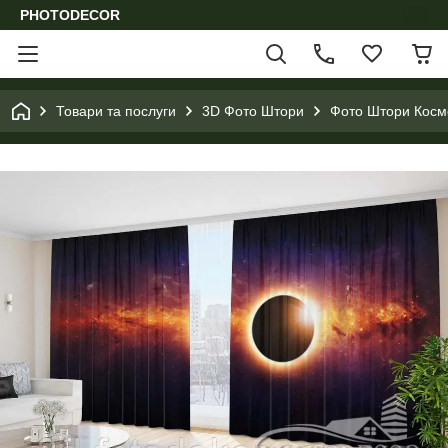
PHOTODECOR
Товари та послуги
3D Фото Штори
Фото Штори Космо