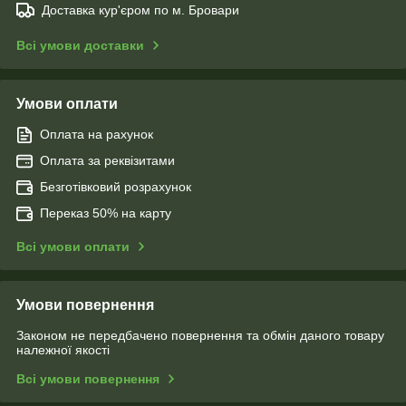
Доставка кур'єром по м. Бровари
Всі умови доставки
Умови оплати
Оплата на рахунок
Оплата за реквізитами
Безготівковий розрахунок
Переказ 50% на карту
Всі умови оплати
Умови повернення
Законом не передбачено повернення та обмін даного товару
належної якості
Всі умови повернення