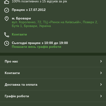
100% позитивних з 15 відгуків за рік
Працює з 17.07.2012
м. Бровари
вул. Короленко, 72, ТЦ «Ринок на Київській», Поверх 2,
Бутік 1, Бровари, Україна
Контакти
Сьогодні працює з 10:00 до 19:00
Показати весь графік роботи
Про нас
Контакти
Доставка та оплата
Графік роботи