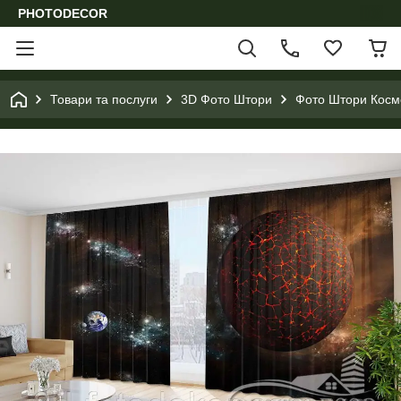
PHOTODECOR
Товари та послуги
3D Фото Штори
Фото Штори Космо