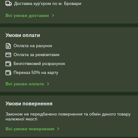
Доставка кур'єром по м. Бровари
Всі умови доставки
Умови оплати
Оплата на рахунок
Оплата за реквізитами
Безготівковий розрахунок
Переказ 50% на карту
Всі умови оплати
Умови повернення
Законом не передбачено повернення та обмін даного товару
належної якості
Всі умови повернення