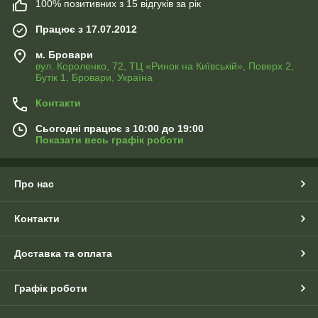
100% позитивних з 15 відгуків за рік
Працює з 17.07.2012
м. Бровари
вул. Короленко, 72, ТЦ «Ринок на Київській», Поверх 2,
Бутік 1, Бровари, Україна
Контакти
Сьогодні працює з 10:00 до 19:00
Показати весь графік роботи
Про нас
Контакти
Доставка та оплата
Графік роботи