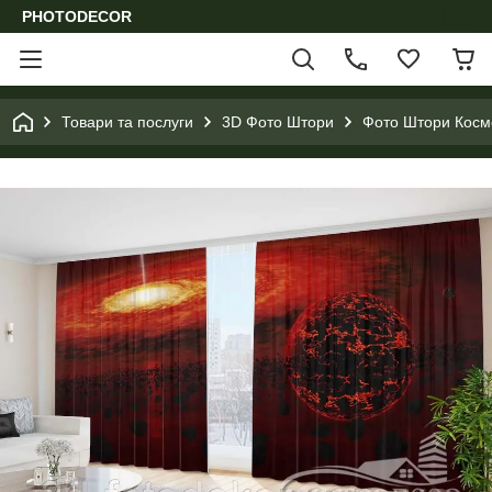
PHOTODECOR
Товари та послуги
3D Фото Штори
Фото Штори Космо