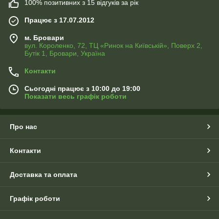
100% позитивних з 15 відгуків за рік
Працює з 17.07.2012
м. Бровари
вул. Короленко, 72, ТЦ «Ринок на Київській», Поверх 2,
Бутік 1, Бровари, Україна
Контакти
Сьогодні працює з 10:00 до 19:00
Показати весь графік роботи
Про нас
Контакти
Доставка та оплата
Графік роботи