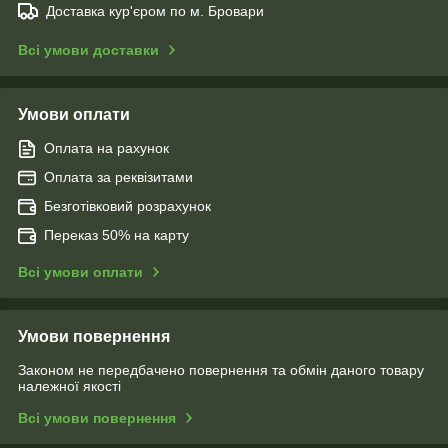
Доставка кур'єром по м. Бровари
Всі умови доставки
Умови оплати
Оплата на рахунок
Оплата за реквізитами
Безготівковий розрахунок
Переказ 50% на карту
Всі умови оплати
Умови повернення
Законом не передбачено повернення та обмін даного товару
належної якості
Всі умови повернення