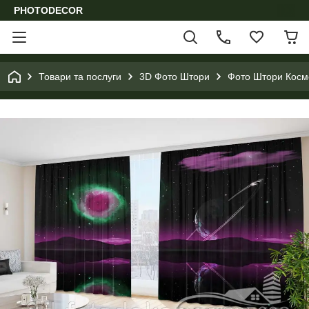
PHOTODECOR
Товари та послуги
3D Фото Штори
Фото Штори Космо