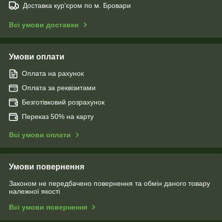
Доставка кур'єром по м. Бровари
Всі умови доставки
Умови оплати
Оплата на рахунок
Оплата за реквізитами
Безготівковий розрахунок
Переказ 50% на карту
Всі умови оплати
Умови повернення
Законом не передбачено повернення та обмін даного товару
належної якості
Всі умови повернення