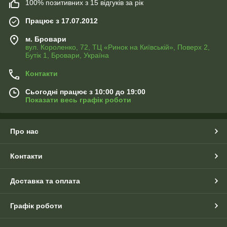
100% позитивних з 15 відгуків за рік
Працює з 17.07.2012
м. Бровари
вул. Короленко, 72, ТЦ «Ринок на Київській», Поверх 2,
Бутік 1, Бровари, Україна
Контакти
Сьогодні працює з 10:00 до 19:00
Показати весь графік роботи
Про нас
Контакти
Доставка та оплата
Графік роботи