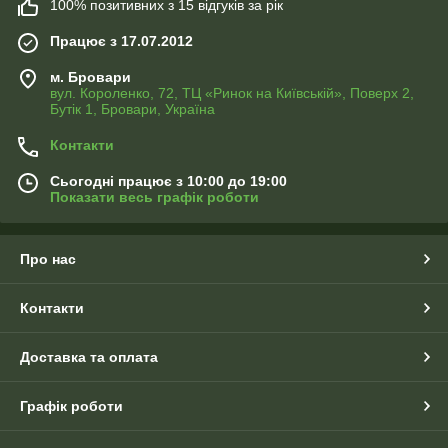
100% позитивних з 15 відгуків за рік
Працює з 17.07.2012
м. Бровари
вул. Короленко, 72, ТЦ «Ринок на Київській», Поверх 2,
Бутік 1, Бровари, Україна
Контакти
Сьогодні працює з 10:00 до 19:00
Показати весь графік роботи
Про нас
Контакти
Доставка та оплата
Графік роботи