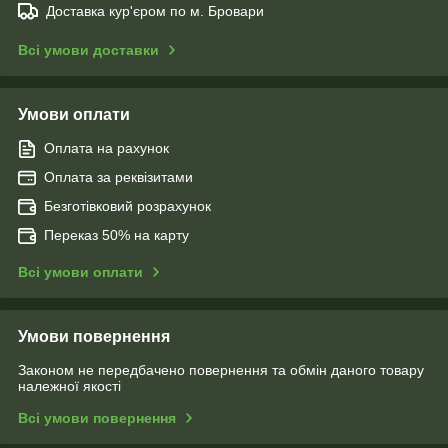
Доставка кур'єром по м. Бровари
Всі умови доставки
Умови оплати
Оплата на рахунок
Оплата за реквізитами
Безготівковий розрахунок
Переказ 50% на карту
Всі умови оплати
Умови повернення
Законом не передбачено повернення та обмін даного товару
належної якості
Всі умови повернення