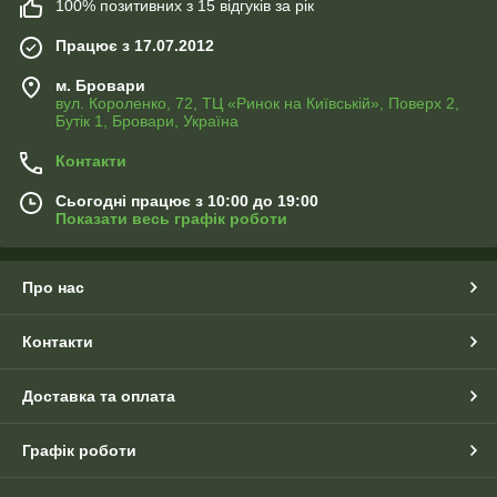
100% позитивних з 15 відгуків за рік
Працює з 17.07.2012
м. Бровари
вул. Короленко, 72, ТЦ «Ринок на Київській», Поверх 2,
Бутік 1, Бровари, Україна
Контакти
Сьогодні працює з 10:00 до 19:00
Показати весь графік роботи
Про нас
Контакти
Доставка та оплата
Графік роботи