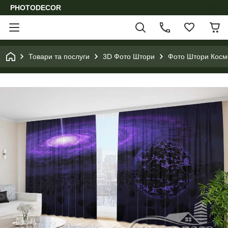
PHOTODECOR
Товари та послуги
3D Фото Штори
Фото Штори Космо