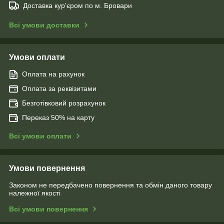
Доставка кур'єром по м. Бровари
Всі умови доставки
Умови оплати
Оплата на рахунок
Оплата за реквізитами
Безготівковий розрахунок
Переказ 50% на карту
Всі умови оплати
Умови повернення
Законом не передбачено повернення та обмін даного товару
належної якості
Всі умови повернення