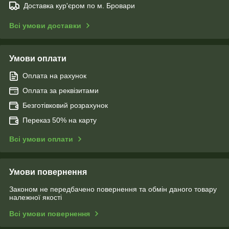
Доставка кур'єром по м. Бровари
Всі умови доставки
Умови оплати
Оплата на рахунок
Оплата за реквізитами
Безготівковий розрахунок
Переказ 50% на карту
Всі умови оплати
Умови повернення
Законом не передбачено повернення та обмін даного товару
належної якості
Всі умови повернення