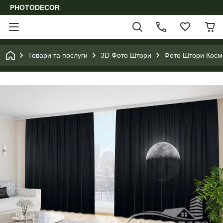
PHOTODECOR
Товари та послуги
3D Фото Штори
Фото Штори Космо