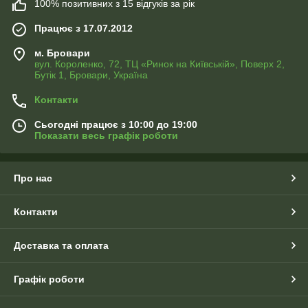
100% позитивних з 15 відгуків за рік
Працює з 17.07.2012
м. Бровари
вул. Короленко, 72, ТЦ «Ринок на Київській», Поверх 2,
Бутік 1, Бровари, Україна
Контакти
Сьогодні працює з 10:00 до 19:00
Показати весь графік роботи
Про нас
Контакти
Доставка та оплата
Графік роботи