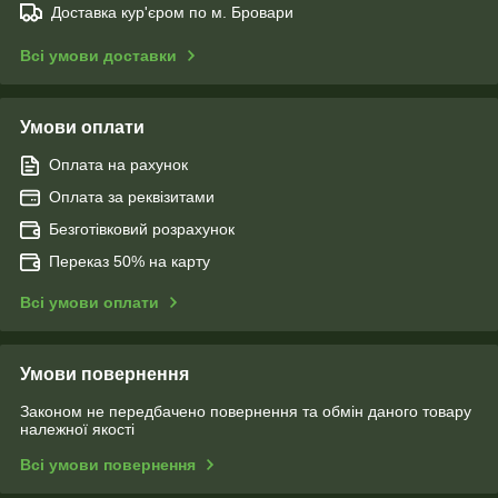
Доставка кур'єром по м. Бровари
Всі умови доставки
Умови оплати
Оплата на рахунок
Оплата за реквізитами
Безготівковий розрахунок
Переказ 50% на карту
Всі умови оплати
Умови повернення
Законом не передбачено повернення та обмін даного товару
належної якості
Всі умови повернення