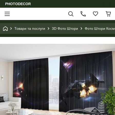
PHOTODECOR
Товари та послуги
3D Фото Штори
Фото Штори Космо