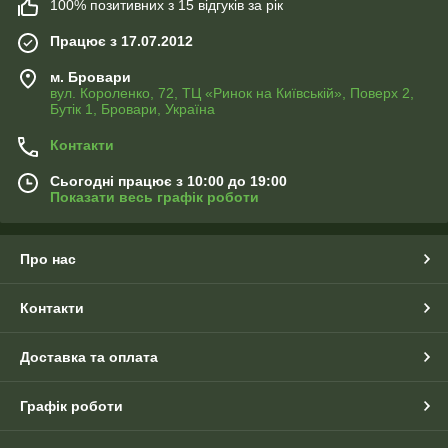
100% позитивних з 15 відгуків за рік
Працює з 17.07.2012
м. Бровари
вул. Короленко, 72, ТЦ «Ринок на Київській», Поверх 2,
Бутік 1, Бровари, Україна
Контакти
Сьогодні працює з 10:00 до 19:00
Показати весь графік роботи
Про нас
Контакти
Доставка та оплата
Графік роботи