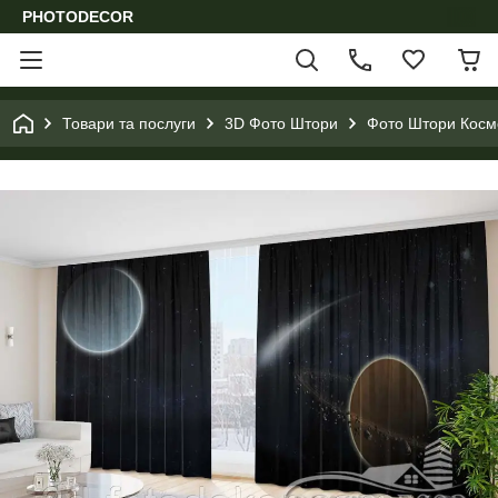
PHOTODECOR
Товари та послуги
3D Фото Штори
Фото Штори Космо