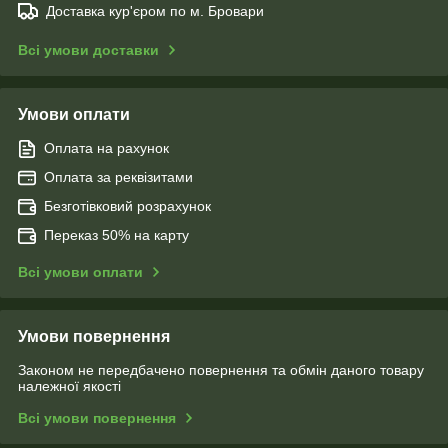
Доставка кур'єром по м. Бровари
Всі умови доставки
Умови оплати
Оплата на рахунок
Оплата за реквізитами
Безготівковий розрахунок
Переказ 50% на карту
Всі умови оплати
Умови повернення
Законом не передбачено повернення та обмін даного товару
належної якості
Всі умови повернення