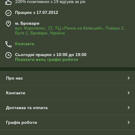
100% позитивних з 19 відгуків за рік
Працює з 17.07.2012
м. Бровари
вул. Короленко, 72, ТЦ «Ринок на Київській», Поверх 2,
Бутік 1, Бровари, Україна
Контакти
Сьогодні працює з 10:00 до 19:00
Показати весь графік роботи
Про нас
Контакти
Доставка та оплата
Графік роботи