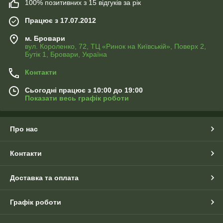
100% позитивних з 15 відгуків за рік
Працює з 17.07.2012
м. Бровари
вул. Короленко, 72, ТЦ «Ринок на Київській», Поверх 2,
Бутік 1, Бровари, Україна
Контакти
Сьогодні працює з 10:00 до 19:00
Показати весь графік роботи
Про нас
Контакти
Доставка та оплата
Графік роботи