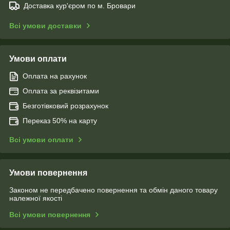
Доставка кур'єром по м. Бровари
Всі умови доставки
Умови оплати
Оплата на рахунок
Оплата за реквізитами
Безготівковий розрахунок
Переказ 50% на карту
Всі умови оплати
Умови повернення
Законом не передбачено повернення та обмін даного товару
належної якості
Всі умови повернення