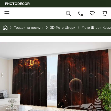
PHOTODECOR
Товари та послуги
3D Фото Штори
Фото Штори Космо